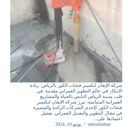
شركة الإتقان لتكسير فتحات الكور بالرياض: ريادة
الابتكار في عالم التطوير العمراني مقدمة: في
قلب مدينة الرياض النابض بالحياة والمشاريع
العمرانية المتنامية، تبرز شركة الإتقان لتكسير
فتحات الكور كإحدى الشركات الرائدة والمتميزة
في مجال التطوير والتعديل العمراني. بفضل
اعتمادها على…
rabeashaban
يونيو 19, 2024