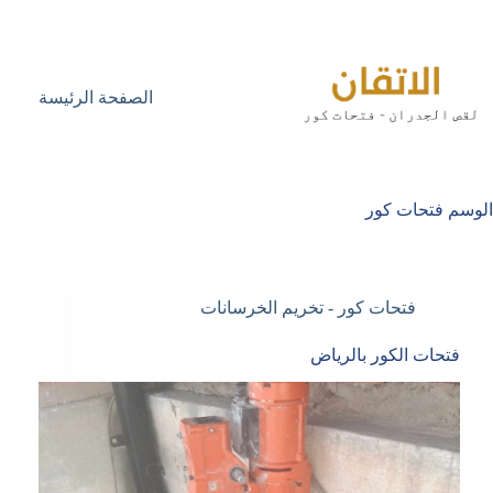
لتجاوز
لى
لمحتوى
الصفحة الرئيسة
الوسم
فتحات كور
فتحات كور - تخريم الخرسانات
فتحات الكور بالرياض