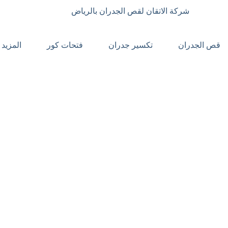
شركة الاتقان لقص الجدران بالرياض
قص الجدران
تكسير جدران
فتحات كور
المزيد