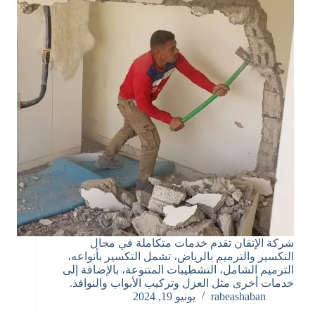
شركة الإتقان تقدم خدمات متكاملة في مجال
التكسير والترميم بالرياض، تشمل التكسير بأنواعه،
الترميم الشامل، التشطيبات المتنوعة، بالإضافة إلى
خدمات أخرى مثل العزل وتركيب الأبواب والنوافذ.
rabeashaban
يونيو 19, 2024