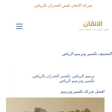
لتجاوز
شركة الاتقان لقص الجدران بالرياض
لى
لمحتوى
التصنيف
تكسير وترميم الرياض
ترميم الرياض
,
تكسير الجدران بالرياض
,
تكسير وترميم الرياض
افضل شركة تكسير وترميم