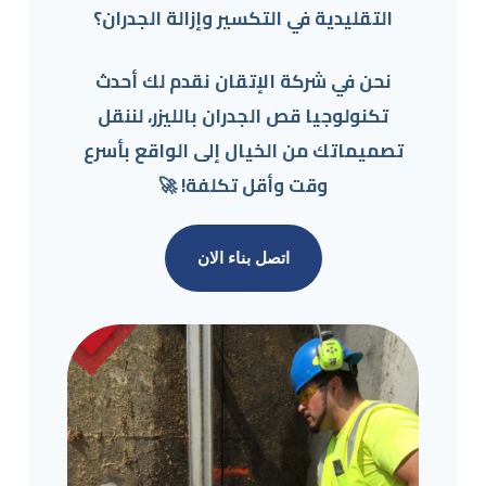
التقليدية في التكسير وإزالة الجدران؟
نحن في
شركة الإتقان
نقدم لك أحدث
تكنولوجيا قص الجدران بالليزر، لننقل
تصميماتك من الخيال إلى الواقع بأسرع
وقت وأقل تكلفة! 🚀
اتصل بناء الان