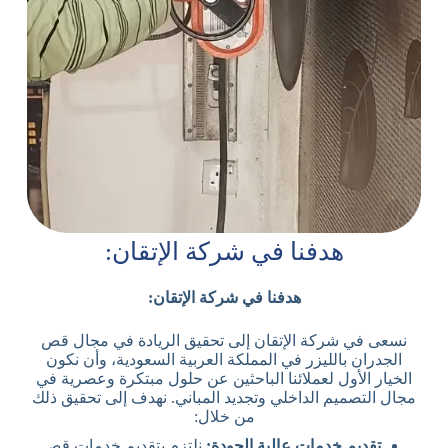
هدفنا في شركة الإتقان:
هدفنا في شركة الإتقان:
نسعى في شركة الإتقان إلى تحقيق الريادة في مجال قص
الجدران بالليزر في المملكة العربية السعودية، وأن نكون
الخيار الأول لعملائنا الباحثين عن حلول مبتكرة وعصرية في
مجال التصميم الداخلي وتجديد المباني. نهدف إلى تحقيق ذلك
من خلال:
تقديم خدمات عالية الجودة:
نلتزم بتقديم خدمات قص