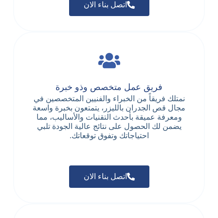
اتصل بناء الان
فريق عمل متخصص وذو خبرة
نمتلك فريقاً من الخبراء والفنيين المتخصصين في
مجال قص الجدران بالليزر، يتمتعون بخبرة واسعة
ومعرفة عميقة بأحدث التقنيات والأساليب، مما
يضمن لك الحصول على نتائج عالية الجودة تلبي
احتياجاتك وتفوق توقعاتك.
اتصل بناء الان