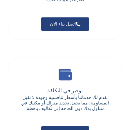
اتصل بناء الان
توفير في التكلفة
نقدم لك خدماتنا بأسعار تنافسية وجودة لا تقبل
المساومة، مما يجعل تجديد منزلك أو مكتبك في
متناول يدك دون الحاجة إلى تكاليف باهظة.