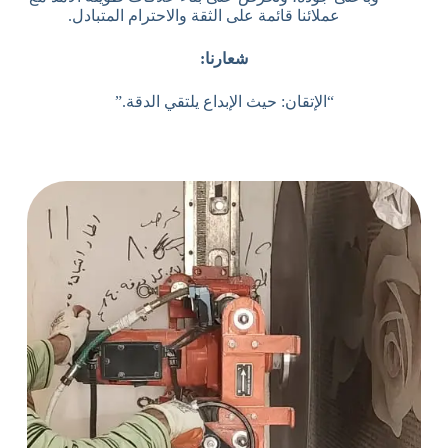
عملائنا قائمة على الثقة والاحترام المتبادل.
شعارنا:
“الإتقان: حيث الإبداع يلتقي الدقة.”