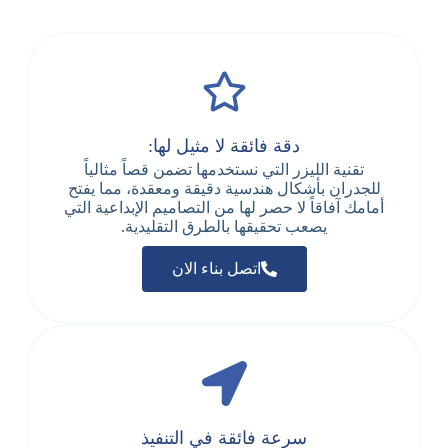
دقة فائقة لا مثيل لها:
تقنية الليزر التي نستخدمها تضمن قصاً مثالياً
للجدران بأشكال هندسية دقيقة ومعقدة، مما يفتح
أمامك آفاقاً لا حصر لها من التصاميم الإبداعية التي
يصعب تحقيقها بالطرق التقليدية.
اتصل بناء الان
سرعة فائقة في التنفيذ