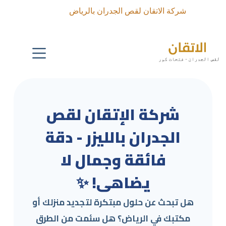
شركة الاتقان لقص الجدران بالرياض
شركة الإتقان لقص
الجدران بالليزر - دقة
فائقة وجمال لا
يضاهى! ✨
هل تبحث عن حلول مبتكرة لتجديد منزلك أو
مكتبك في الرياض؟ هل سئمت من الطرق