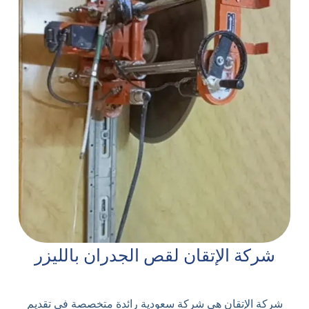
شركة الإتقان لقص الجدران بالليزر
شركة الإتقان هي شركة سعودية رائدة متخصصة في تقديم