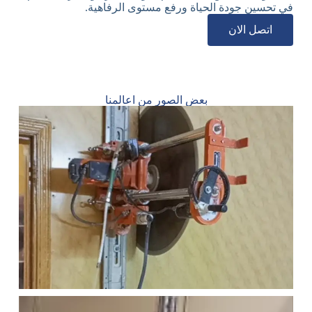
في تحسين جودة الحياة ورفع مستوى الرفاهية.
اتصل الان
بعض الصور من اعالمنا