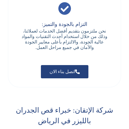
التزام بالجودة والتميز:
نحن ملتزمون بتقديم أفضل الخدمات لعملائنا،
وذلك من خلال استخدام أحدث التقنيات والمواد
عالية الجودة، والالتزام بأعلى معايير الجودة
والأمان في جميع مراحل العمل.
اتصل بناء الان
شركة الإتقان: خبراء قص الجدران
بالليزر في الرياض