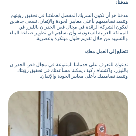
هدفنا:
هدفنا هو أن نكون الشريك المفضل لعملائنا في تحقيق رؤيتهم
وتنفيذ تصاميمهم بأعلى معايير الجودة والإتقان. نسعى جاهدين
لنكون الشركة الرائدة في مجال قص الجدران بالليزر في
المملكة العربية السعودية، وأن نساهم في تطوير صناعة البناء
والتشييد من خلال تقديم حلول مبتكرة وعصرية.
نتطلع إلى العمل معك:
ندعوك للتعرف على خدماتنا المتنوعة في مجال قص الجدران
بالليزر، واكتشاف كيف يمكننا مساعدتك في تحقيق رؤيتك
وتنفيذ تصاميمك بأعلى معايير الجودة والإتقان.